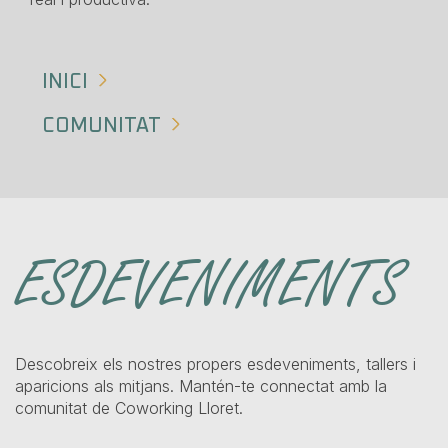
INICI
COMUNITAT
ESDEVENIMENTS
Descobreix els nostres propers esdeveniments, tallers i
aparicions als mitjans. Mantén-te connectat amb la
comunitat de Coworking Lloret.